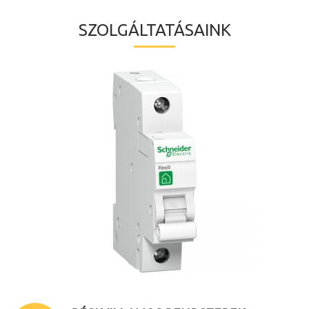
SZOLGÁLTATÁSAINK