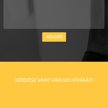
KÉRDÉSE VAN? VÁRJUK HÍVÁSÁT!