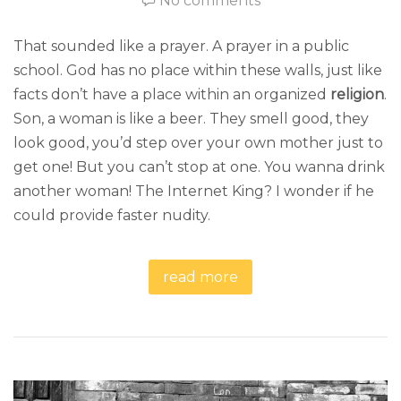
No comments
That sounded like a prayer. A prayer in a public
school. God has no place within these walls, just like
facts don’t have a place within an organized
religion
.
Son, a woman is like a beer. They smell good, they
look good, you’d step over your own mother just to
get one! But you can’t stop at one. You wanna drink
another woman! The Internet King? I wonder if he
could provide faster nudity.
read more