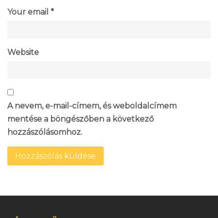
Your email *
Website
A nevem, e-mail-címem, és weboldalcímem
mentése a böngészőben a következő
hozzászólásomhoz.